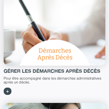
GÉRER LES DÉMARCHES APRÈS DÉCÈS
Pour être accompagné dans les démarches administratives
après un décès.
+