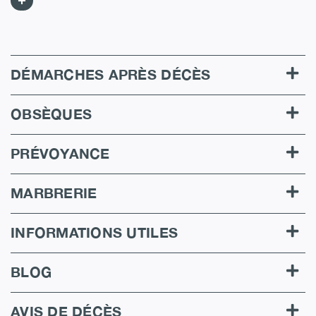
DÉMARCHES APRÈS DÉCÈS
OBSÈQUES
PRÉVOYANCE
MARBRERIE
INFORMATIONS UTILES
BLOG
AVIS DE DÉCÈS