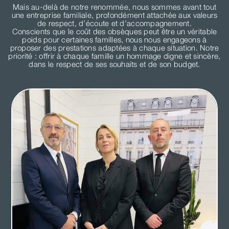
Mais au-delà de notre renommée, nous sommes avant tout
une entreprise familiale, profondément attachée aux valeurs
de respect, d’écoute et d’accompagnement.
Conscients que le coût des obsèques peut être un véritable
poids pour certaines familles, nous nous engageons à
proposer des prestations adaptées à chaque situation. Notre
priorité : offrir à chaque famille un hommage digne et sincère,
dans le respect de ses souhaits et de son budget.