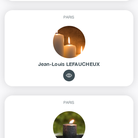
PARIS
Jean-Louis
LEFAUCHEUX
PARIS