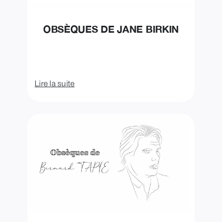
OBSÈQUES DE JANE BIRKIN
Lire la suite