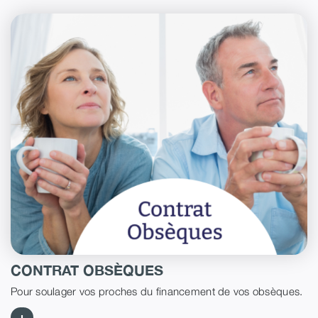
CONTRAT OBSÈQUES
Pour soulager vos proches du financement de vos obsèques.
+