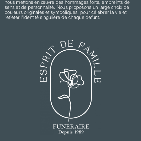
nous mettons en œuvre des hommages forts, empreints de
sens et de personnalité. Nous proposons un large choix de
couleurs originales et symboliques, pour célébrer la vie et
refléter l’identité singulière de chaque défunt.