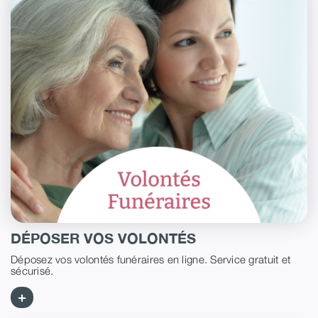
DÉPOSER VOS VOLONTÉS
Déposez vos volontés funéraires en ligne. Service gratuit et
sécurisé.
+