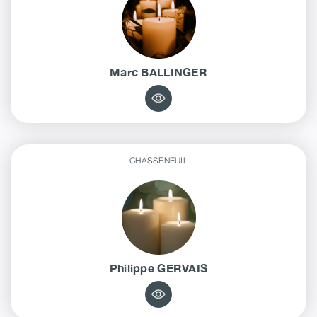
Marc
BALLINGER
CHASSENEUIL
Philippe
GERVAIS