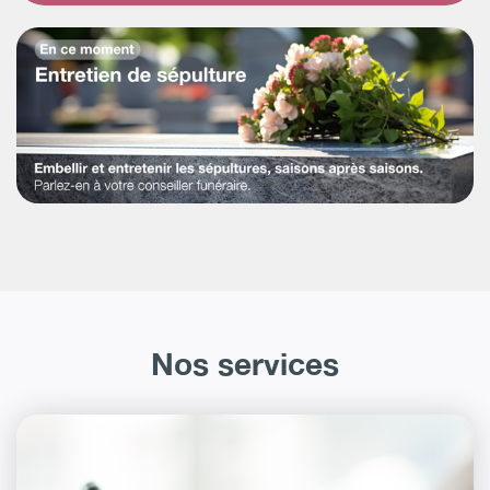
Nos services