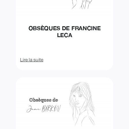
OBSÈQUES DE FRANCINE
LECA
Lire la suite