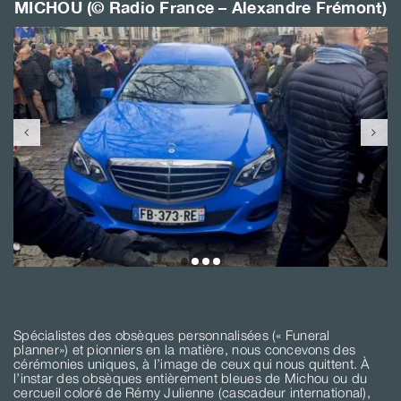
MICHOU (© Radio France – Alexandre Frémont)
Spécialistes des obsèques personnalisées (« Funeral
planner») et pionniers en la matière, nous concevons des
cérémonies uniques, à l’image de ceux qui nous quittent. À
l’instar des obsèques entièrement bleues de Michou ou du
cercueil coloré de Rémy Julienne (cascadeur international),