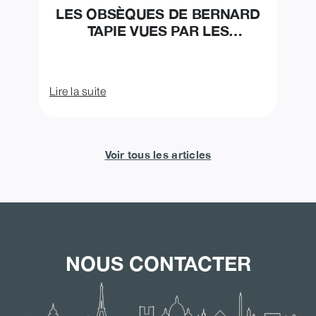
LES OBSÈQUES DE BERNARD
TAPIE VUES PAR LES
ORGANISATEUR
Lire la suite
Voir tous les articles
NOUS CONTACTER