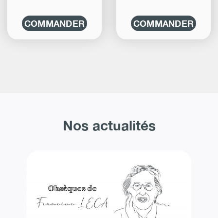
COMMANDER
COMMANDER
Nos actualités