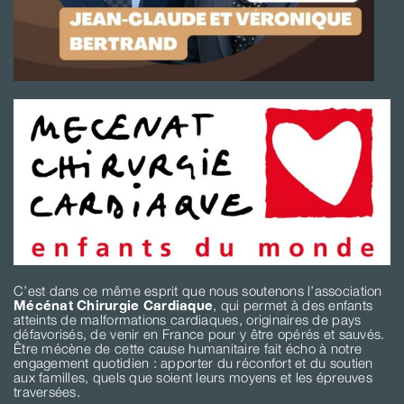
C’est dans ce même esprit que nous soutenons l’association
Mécénat Chirurgie Cardiaque
, qui permet à des enfants
atteints de malformations cardiaques, originaires de pays
défavorisés, de venir en France pour y être opérés et sauvés.
Être mécène de cette cause humanitaire fait écho à notre
engagement quotidien : apporter du réconfort et du soutien
aux familles, quels que soient leurs moyens et les épreuves
traversées.