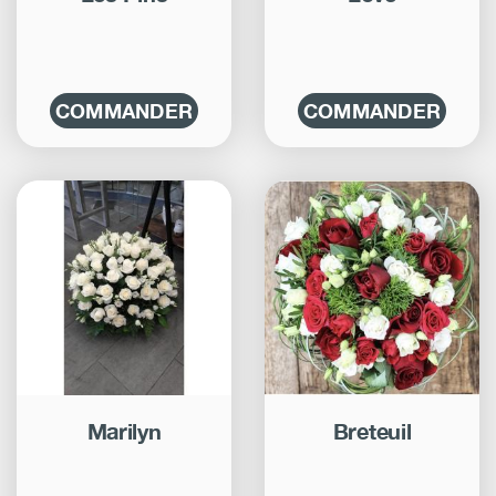
COMMANDER
COMMANDER
Marilyn
Breteuil