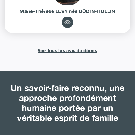
Marie-Thérèse
LEVY
née
BODIN-HULLIN
Voir tous les avis de décès
Un savoir-faire reconnu, une
approche profondément
humaine portée par un
véritable esprit de famille