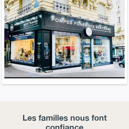
Les familles nous font
confiance