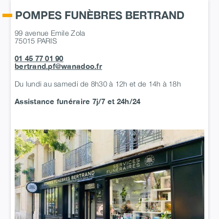
POMPES FUNÈBRES BERTRAND
99 avenue Emile Zola
75015
PARIS
01 45 77 01 90
bertrand.pf@wanadoo.fr
Du lundi au samedi de 8h30 à 12h et de 14h à 18h
Assistance funéraire 7j/7 et 24h/24