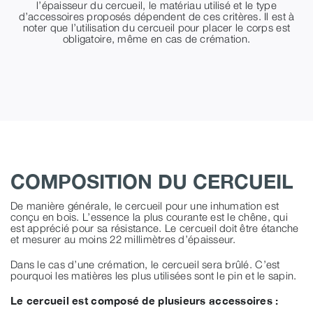
l’épaisseur du cercueil, le matériau utilisé et le type
d’accessoires proposés dépendent de ces critères. Il est à
noter que l’utilisation du cercueil pour placer le corps est
obligatoire, même en cas de crémation.
COMPOSITION DU CERCUEIL
De manière générale, le cercueil pour une inhumation est
conçu en bois. L’essence la plus courante est le chêne, qui
est apprécié pour sa résistance. Le cercueil doit être étanche
et mesurer au moins 22 millimètres d’épaisseur.
Dans le cas d’une crémation, le cercueil sera brûlé. C’est
pourquoi les matières les plus utilisées sont le pin et le sapin.
Le cercueil est composé de plusieurs accessoires :