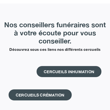
Nos conseillers funéraires sont
à votre écoute pour vous
conseiller.
Découvrez sous ces liens nos différents cercueils
CERCUEILS INHUMATION
CERCUEILS CRÉMATION