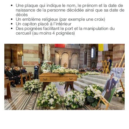
Une plaque qui indique le nom, le prénom et la date de
naissance de la personne décédée ainsi que sa date de
décès
Un emblème religieux (par exemple une croix)
Un capiton placé à l’intérieur
Des poignées facilitant le port et la manipulation du
cercueil (au moins 4 poignées)