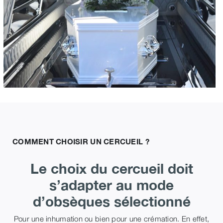
COMMENT CHOISIR UN CERCUEIL ?
Le choix du cercueil doit
s’adapter au mode
d’obsèques sélectionné
Pour une inhumation ou bien pour une crémation. En effet,