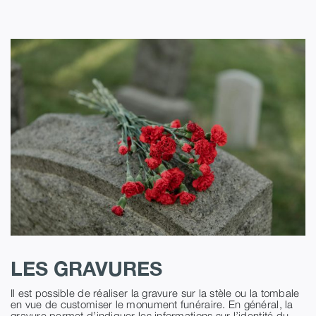
LES GRAVURES
Il est possible de réaliser la gravure sur la stèle ou la tombale
en vue de customiser le monument funéraire. En général, la
gravure permet d’indiquer les informations sur l’identité du