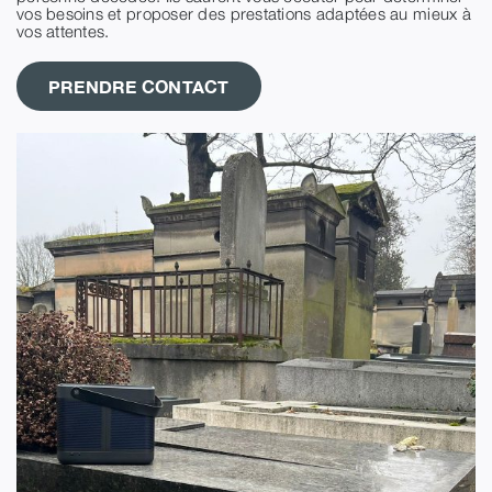
vos besoins et proposer des prestations adaptées au mieux à
vos attentes.
PRENDRE CONTACT