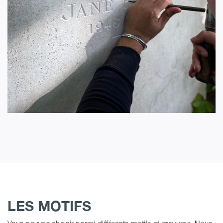
LES MOTIFS