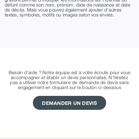
défunt comme son nom, prénom, date de naissance et date
de décès. Mais vous pouvez également ajouter d’autres
textes, symboles, motifs ou images selon vos envies.
Besoin d’aide ? Notre équipe est à votre écoute pour vous
accompagner et établir un devis personnalisé. N’hésitez
pas à utiliser notre formulaire de demande de devis sans
engagement en cliquant sur le bouton ci-dessous
DEMANDER UN DEVIS