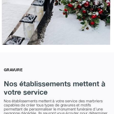
GRAVURE
Nos établissements mettent à
votre service
Nos établissements mettent à votre service des marbriers
capables de créer tous types de gravures et motifs
permettant de personnaliser le monument funéraire d’une
personne décédée. Ils sauront vous écouter pour déterminer