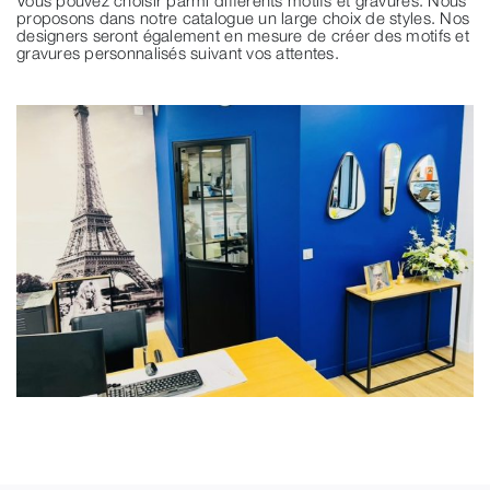
Vous pouvez choisir parmi différents motifs et gravures. Nous
proposons dans notre catalogue un large choix de styles. Nos
designers seront également en mesure de créer des motifs et
gravures personnalisés suivant vos attentes.