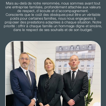
Mais au-delà de notre renommée, nous sommes avant tout
une entreprise familiale, profondément attachée aux valeurs
de respect, d’écoute et d’accompagnement.
Conscients que le coût des obsèques peut être un véritable
poids pour certaines familles, nous nous engageons à
proposer des prestations adaptées à chaque situation. Notre
priorité : offrir à chaque famille un hommage digne et sincère,
dans le respect de ses souhaits et de son budget.