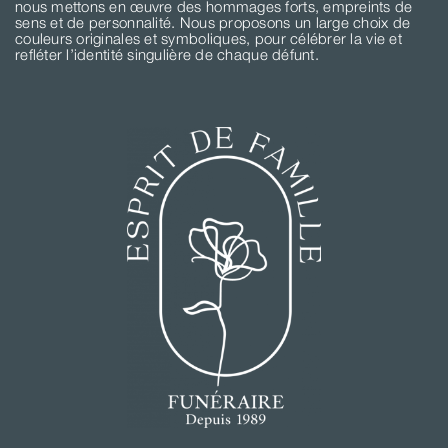
nous mettons en œuvre des hommages forts, empreints de
sens et de personnalité. Nous proposons un large choix de
couleurs originales et symboliques, pour célébrer la vie et
refléter l’identité singulière de chaque défunt.