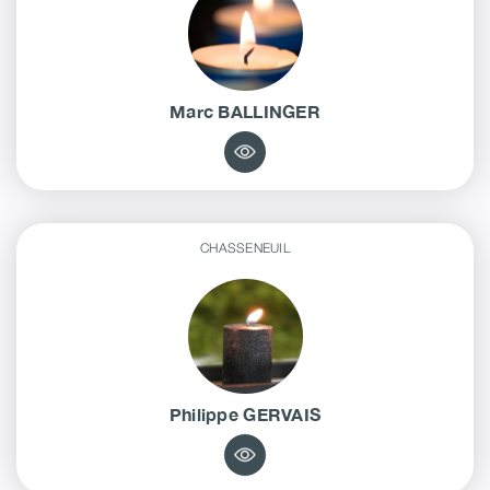
Marc
BALLINGER
CHASSENEUIL
Philippe
GERVAIS