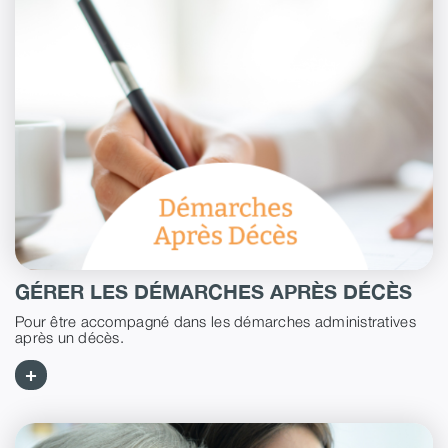
GÉRER LES DÉMARCHES APRÈS DÉCÈS
Pour être accompagné dans les démarches administratives
après un décès.
+