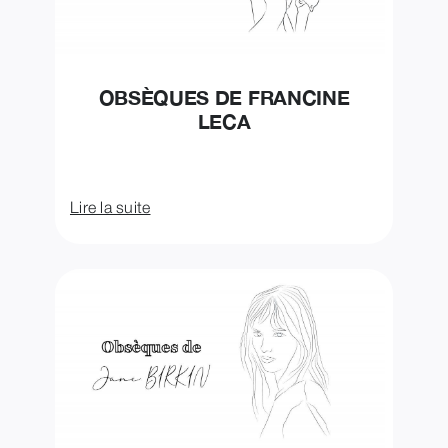
OBSÈQUES DE FRANCINE
LECA
Lire la suite