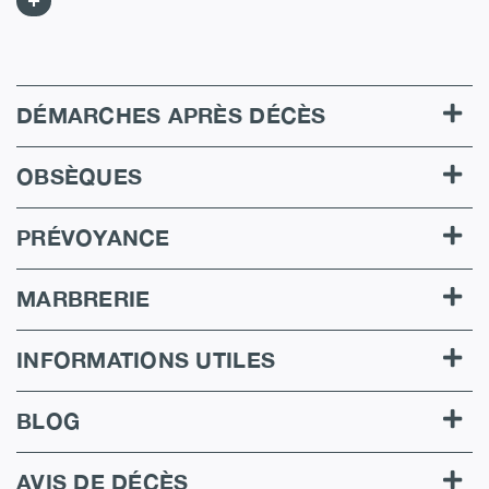
DÉMARCHES APRÈS DÉCÈS
OBSÈQUES
PRÉVOYANCE
MARBRERIE
INFORMATIONS UTILES
BLOG
AVIS DE DÉCÈS