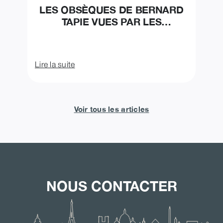
LES OBSÈQUES DE BERNARD
TAPIE VUES PAR LES
ORGANISATEUR
Lire la suite
Voir tous les articles
NOUS CONTACTER