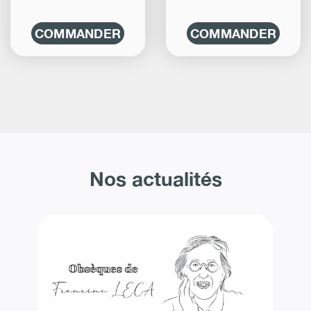
COMMANDER
COMMANDER
Nos actualités