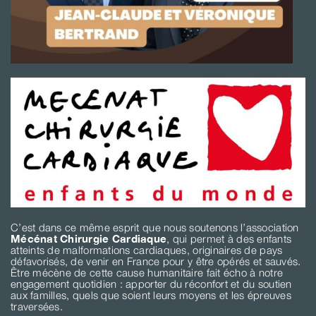
C’est dans ce même esprit que nous soutenons l’association
Mécénat Chirurgie Cardiaque
, qui permet à des enfants
atteints de malformations cardiaques, originaires de pays
défavorisés, de venir en France pour y être opérés et sauvés.
Être mécène de cette cause humanitaire fait écho à notre
engagement quotidien : apporter du réconfort et du soutien
aux familles, quels que soient leurs moyens et les épreuves
traversées.