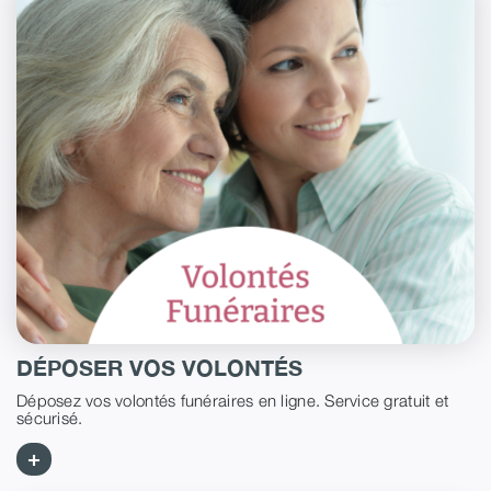
DÉPOSER VOS VOLONTÉS
Déposez vos volontés funéraires en ligne. Service gratuit et
sécurisé.
+