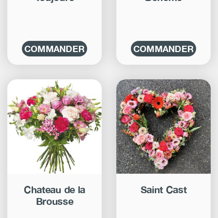
COMMANDER
COMMANDER
Chateau de la
Saint Cast
Brousse