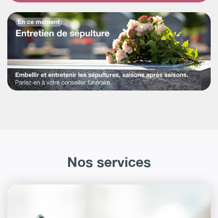
Nos services