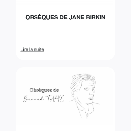
OBSÈQUES DE JANE BIRKIN
Lire la suite