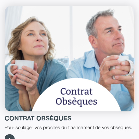
CONTRAT OBSÈQUES
Pour soulager vos proches du financement de vos obsèques.
+