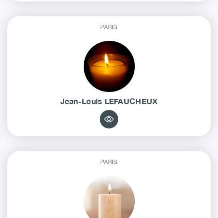
PARIS
Jean-Louis
LEFAUCHEUX
PARIS