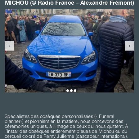
MICHOU (© Radio France – Alexandre Frémont)
Spécialistes des obsèques personnalisées (« Funeral
planner») et pionniers en la matière, nous concevons des
cérémonies uniques, à l’image de ceux qui nous quittent. À
l’instar des obsèques entièrement bleues de Michou ou du
cercueil coloré de Rémy Julienne (cascadeur international),