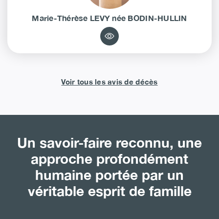
Marie-Thérèse
LEVY
née
BODIN-HULLIN
Voir tous les avis de décès
Un savoir-faire reconnu, une
approche profondément
humaine portée par un
véritable esprit de famille