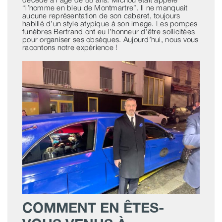
“l’homme en bleu de Montmartre”. Il ne manquait
aucune représentation de son cabaret, toujours
habillé d’un style atypique à son image. Les pompes
funèbres Bertrand ont eu l’honneur d’être sollicitées
pour organiser ses obsèques. Aujourd’hui, nous vous
racontons notre expérience !
COMMENT EN ÊTES-