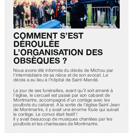
COMMENT S’EST
DÉROULÉE
L’ORGANISATION DES
OBSÈQUES ?
Nous avons été informés du décès de Michou par
l’intermédiaire de sa nièce et de son avocat. Le
décès a eu lieu à l’hôpital de Saint-Mandé.
Le jour de ses funérailles, avant qu’il soit amené à
l’église, le cercueil est passé par son cabaret de
Montmartre, accompagné d’un cortège avec les
poulbots du cabaret. A la sortie de l’église Saint Jean
de Montmartre, il y avait une énorme foule qui suivait
le cortège. Le convoi était festif !
Il y avait beaucoup de musiques chantées par les
poulbots et les chanteuses de Montmartre.