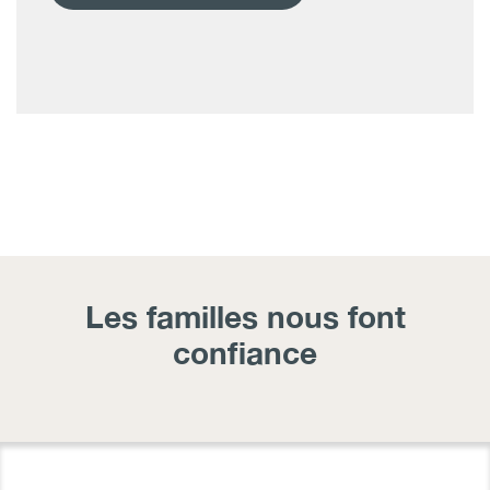
Les familles nous font
confiance