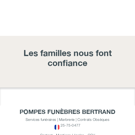
Les familles nous font
confiance
POMPES FUNÈBRES BERTRAND
Services funéraires | Marbrerie | Contrats Obsèques
25-75-0477