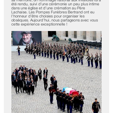
été rendu, suivi d’une cérémonie un peu plus intime
dans une église et d’une crémation au Père
Lachaise. Les Pompes Funèbres Bertrand ont eu
l’honneur d’être choisies pour organiser les
obsèques. Aujourd’hui, nous partageons avec vous
cette expérience exceptionnelle !