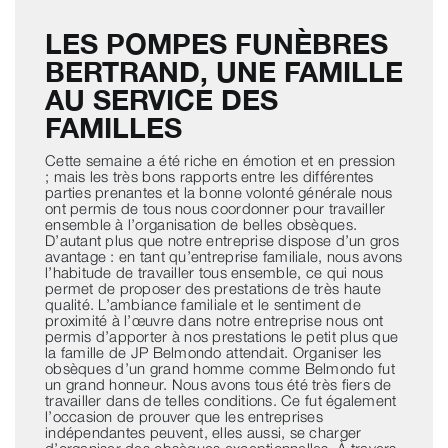
LES POMPES FUNÈBRES
BERTRAND, UNE FAMILLE
AU SERVICE DES
FAMILLES
Cette semaine a été riche en émotion et en pression
; mais les très bons rapports entre les différentes
parties prenantes et la bonne volonté générale nous
ont permis de tous nous coordonner pour travailler
ensemble à l’organisation de belles obsèques.
D’autant plus que notre entreprise dispose d’un gros
avantage : en tant qu’entreprise familiale, nous avons
l’habitude de travailler tous ensemble, ce qui nous
permet de proposer des prestations de très haute
qualité. L’ambiance familiale et le sentiment de
proximité à l’œuvre dans notre entreprise nous ont
permis d’apporter à nos prestations le petit plus que
la famille de JP Belmondo attendait. Organiser les
obsèques d’un grand homme comme Belmondo fut
un grand honneur. Nous avons tous été très fiers de
travailler dans de telles conditions. Ce fut également
l’occasion de prouver que les entreprises
indépendantes peuvent, elles aussi, se charger