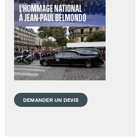
DEMANDER UN DEVIS