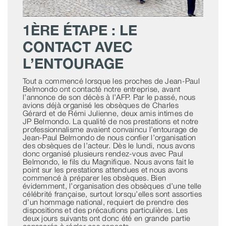
1ÈRE ÉTAPE : LE
CONTACT AVEC
L’ENTOURAGE
Tout a commencé lorsque les proches de Jean-Paul
Belmondo ont contacté notre entreprise, avant
l’annonce de son décès à l’AFP. Par le passé, nous
avions déjà organisé les obsèques de Charles
Gérard et de Rémi Julienne, deux amis intimes de
JP Belmondo. La qualité de nos prestations et notre
professionnalisme avaient convaincu l’entourage de
Jean-Paul Belmondo de nous confier l’organisation
des obsèques de l’acteur. Dès le lundi, nous avons
donc organisé plusieurs rendez-vous avec Paul
Belmondo, le fils du Magnifique. Nous avons fait le
point sur les prestations attendues et nous avons
commencé à préparer les obsèques. Bien
évidemment, l’organisation des obsèques d’une telle
célébrité française, surtout lorsqu’elles sont assorties
d’un hommage national, requiert de prendre des
dispositions et des précautions particulières. Les
deux jours suivants ont donc été en grande partie