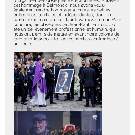
d’organiser des obsèques exceptionnelles. À travers
cet hommage à Belmondo, nous avons voulu
également rendre hommage à toutes les petites
entreprises familiales et indépendantes, dont on
parle moins mais qui font leur travail avec cœur. Pour
conclure, les obsèques de Jean-Paul Belmondo ont
été un bel événement professionnel et humain, qui
nous ont permis de mettre en avant notre volonté de
faire au mieux pour toutes les familles confrontées à
un décès.