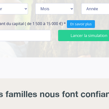
s familles nous font confia