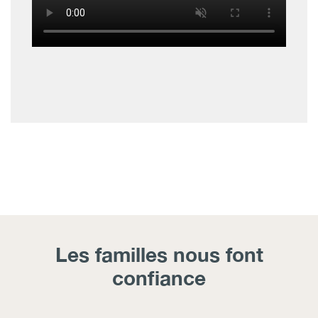
Les familles nous font
confiance