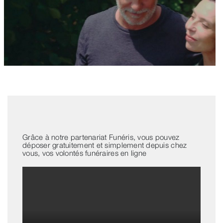
Grâce à notre partenariat Funéris, vous pouvez
déposer gratuitement et simplement depuis chez
vous, vos volontés funéraires en ligne