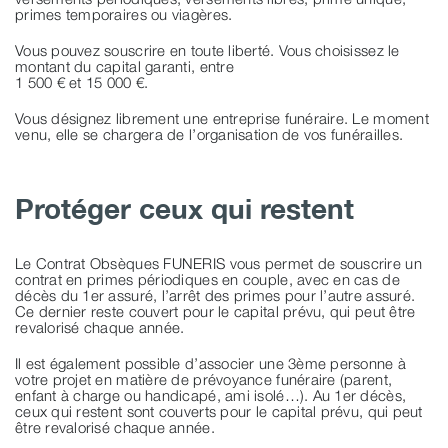
primes temporaires ou viagères.
Vous pouvez souscrire en toute liberté. Vous choisissez le
montant du capital garanti, entre
1 500 € et 15 000 €.
Vous désignez librement une entreprise funéraire. Le moment
venu, elle se chargera de l’organisation de vos funérailles.
Protéger ceux qui restent
Le Contrat Obsèques FUNERIS vous permet de souscrire un
contrat en primes périodiques en couple, avec en cas de
décès du 1er assuré, l’arrêt des primes pour l’autre assuré.
Ce dernier reste couvert pour le capital prévu, qui peut être
revalorisé chaque année.
Il est également possible d’associer une 3ème personne à
votre projet en matière de prévoyance funéraire (parent,
enfant à charge ou handicapé, ami isolé…). Au 1er décès,
ceux qui restent sont couverts pour le capital prévu, qui peut
être revalorisé chaque année.