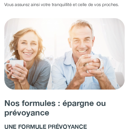
Vous assurez ainsi votre tranquillité et celle de vos proches.
Nos formules : épargne ou
prévoyance
UNE FORMULE PRÉVOYANCE