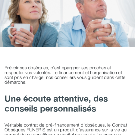
Prévoir ses obsèques, c’est épargner ses proches et
respecter vos volontés. Le financement et l’organisation et
sont pris en charge, nos conseillers vous guident dans cette
démarche.
Une écoute attentive, des
conseils personnalisés
Véritable contrat de pré-financement d’obsèques, le Contrat
Obsèques FUNERIS est un produit d’assurance sur la vie qui
permet de se constituer un capital en vue de financer ses