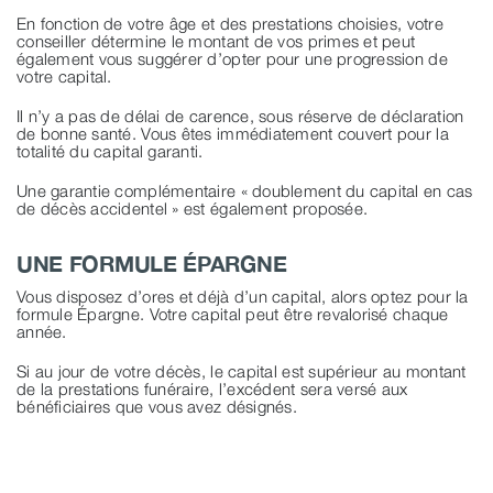
En fonction de votre âge et des prestations choisies, votre
conseiller détermine le montant de vos primes et peut
également vous suggérer d’opter pour une progression de
votre capital.
Il n’y a pas de délai de carence, sous réserve de déclaration
de bonne santé. Vous êtes immédiatement couvert pour la
totalité du capital garanti.
Une garantie complémentaire « doublement du capital en cas
de décès accidentel » est également proposée.
UNE FORMULE ÉPARGNE
Vous disposez d’ores et déjà d’un capital, alors optez pour la
formule Épargne. Votre capital peut être revalorisé chaque
année.
Si au jour de votre décès, le capital est supérieur au montant
de la prestations funéraire, l’excédent sera versé aux
bénéficiaires que vous avez désignés.