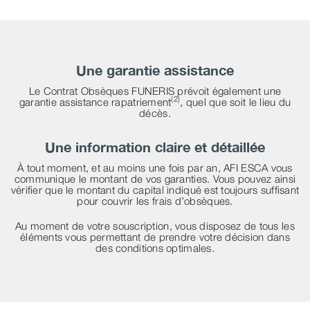
Une garantie assistance
Le Contrat Obsèques FUNERIS prévoit également une
(2)
garantie assistance rapatriement
, quel que soit le lieu du
décès.
Une information claire et détaillée
À
tout moment, et au moins une fois par an, AFI ESCA vous
communique le montant de vos garanties. Vous pouvez ainsi
vérifier que le montant du capital indiqué est toujours suffisant
pour couvrir les frais d’obsèques.
Au moment de votre souscription, vous disposez de tous les
éléments vous permettant de prendre votre décision dans
des conditions optimales.