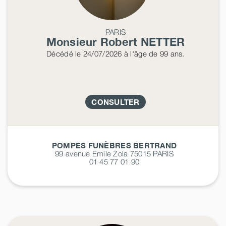
PARIS
Monsieur Robert
NETTER
Décédé
le 24/07/2026
à l'âge de 99 ans.
CONSULTER
POMPES FUNÈBRES BERTRAND
99 avenue Emile Zola 75015
PARIS
01 45 77 01 90