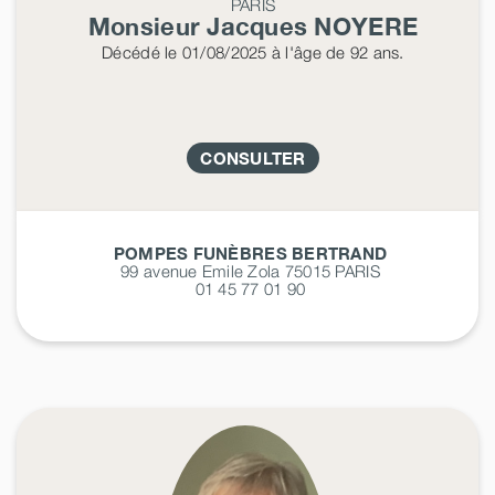
PARIS
Monsieur Jacques
NOYERE
Décédé
le 01/08/2025
à l'âge de 92 ans.
CONSULTER
POMPES FUNÈBRES BERTRAND
99 avenue Emile Zola 75015
PARIS
01 45 77 01 90