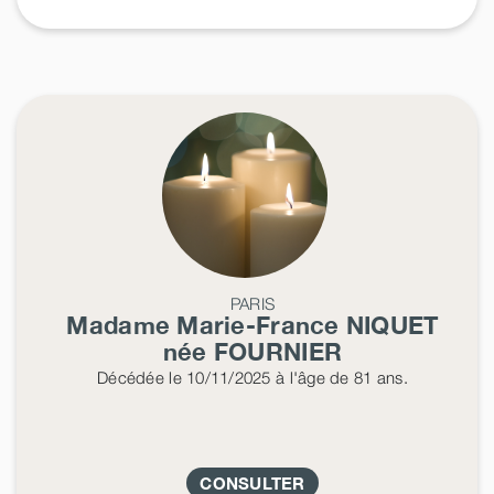
PARIS
Madame Marie-France
NIQUET
née
FOURNIER
Décédée
le 10/11/2025
à l'âge de 81 ans.
CONSULTER