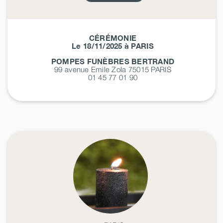
CÉRÉMONIE
Le 18/11/2025 à PARIS
POMPES FUNÈBRES BERTRAND
99 avenue Emile Zola 75015
PARIS
01 45 77 01 90