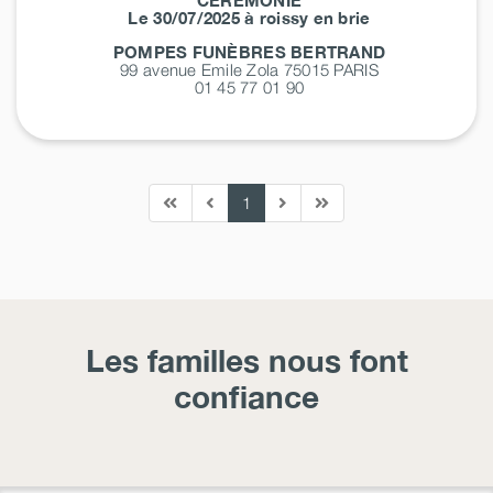
Le 30/07/2025 à roissy en brie
POMPES FUNÈBRES BERTRAND
99 avenue Emile Zola 75015
PARIS
01 45 77 01 90
1
Les familles nous font
confiance