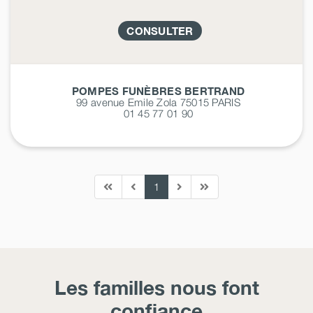
CONSULTER
POMPES FUNÈBRES BERTRAND
99 avenue Emile Zola 75015
PARIS
01 45 77 01 90
1
Les familles nous font
confiance