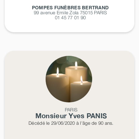
POMPES FUNÈBRES BERTRAND
99 avenue Emile Zola 75015
PARIS
01 45 77 01 90
PARIS
Monsieur Yves
PANIS
Décédé
le 29/06/2020
à l'âge de 90 ans.