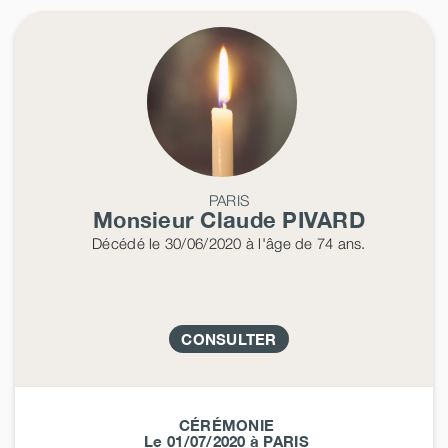
PARIS
Monsieur Claude
PIVARD
Décédé
le 30/06/2020
à l'âge de 74 ans.
CONSULTER
CÉRÉMONIE
Le 01/07/2020 à PARIS