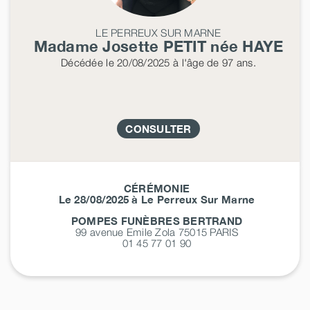
LE PERREUX SUR MARNE
Madame Josette
PETIT
née
HAYE
Décédée
le 20/08/2025
à l'âge de 97 ans.
CONSULTER
CÉRÉMONIE
Le 28/08/2025 à Le Perreux Sur Marne
POMPES FUNÈBRES BERTRAND
99 avenue Emile Zola 75015
PARIS
01 45 77 01 90