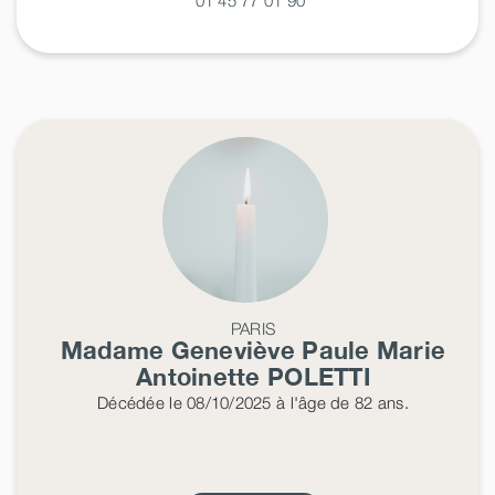
PARIS
Madame Geneviève Paule Marie
Antoinette
POLETTI
Décédée
le 08/10/2025
à l'âge de 82 ans.