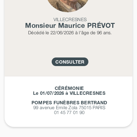
VILLECRESNES
Monsieur Maurice
PRÉVOT
Décédé
le 22/06/2026
à l'âge de 96 ans.
CONSULTER
CÉRÉMONIE
Le 01/07/2026 à VILLECRESNES
POMPES FUNÈBRES BERTRAND
99 avenue Emile Zola 75015
PARIS
01 45 77 01 90