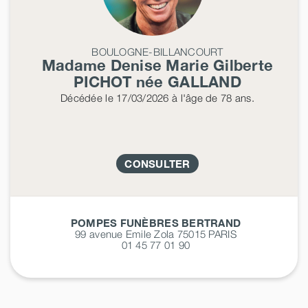
BOULOGNE-BILLANCOURT
Madame Denise Marie Gilberte
PICHOT
née
GALLAND
Décédée
le 17/03/2026
à l'âge de 78 ans.
CONSULTER
POMPES FUNÈBRES BERTRAND
99 avenue Emile Zola 75015
PARIS
01 45 77 01 90