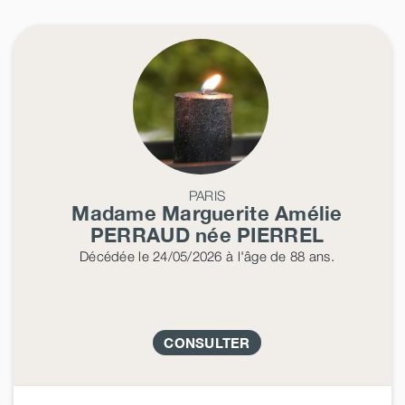
PARIS
Madame Marguerite Amélie
PERRAUD
née
PIERREL
Décédée
le 24/05/2026
à l'âge de 88 ans.
CONSULTER