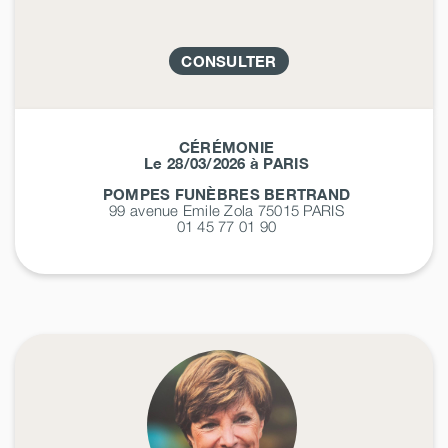
CONSULTER
CÉRÉMONIE
Le 28/03/2026 à PARIS
POMPES FUNÈBRES BERTRAND
99 avenue Emile Zola 75015
PARIS
01 45 77 01 90