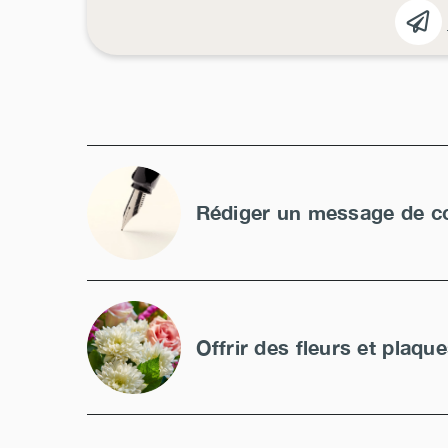
Rédiger un message de c
Offrir des fleurs et plaqu