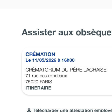
Assister aux obsèque
CRÉMATION
Le 11/05/2026 à 16h00
CRÉMATORIUM DU PÈRE LACHAISE
71 rue des rondeaux
75020
PARIS
ITINERAIRE
Télécharger une attestation employ