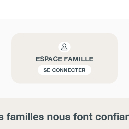
ESPACE FAMILLE
SE CONNECTER
s familles nous font confia