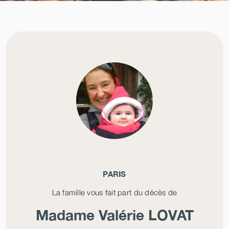
PARIS
La famille vous fait part du décès de
Madame Valérie
LOVAT