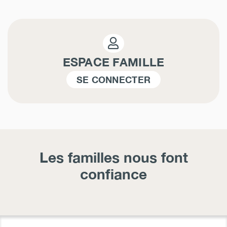
ESPACE FAMILLE
SE CONNECTER
Les familles nous font
confiance