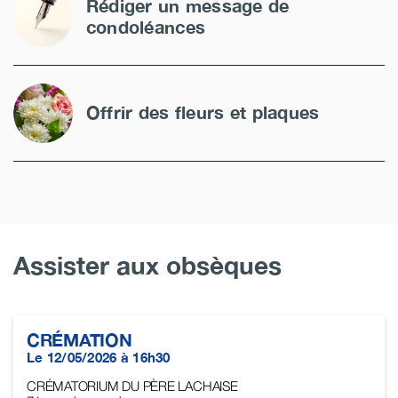
Rédiger un message de
condoléances
Offrir des fleurs et plaques
Assister aux obsèques
CRÉMATION
Le 12/05/2026 à 16h30
CRÉMATORIUM DU PÈRE LACHAISE