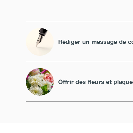
Rédiger un message de c
Offrir des fleurs et plaqu