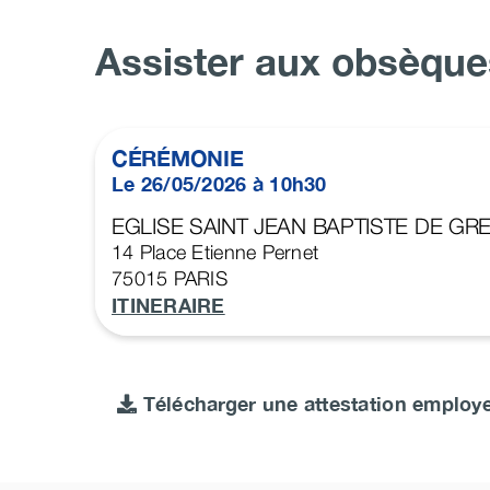
Assister aux obsèque
CÉRÉMONIE
Le 26/05/2026 à 10h30
EGLISE SAINT JEAN BAPTISTE DE GR
14 Place Etienne Pernet
75015
PARIS
ITINERAIRE
Télécharger une attestation employ