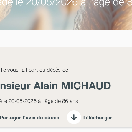
dé le 20/05/2026 à l'âge de 
ille vous fait part du décès de
nsieur Alain
MICHAUD
 le 20/05/2026 à l'âge de 86 ans
Partager l'avis de décès
Télécharger