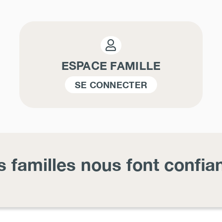
ESPACE FAMILLE
SE CONNECTER
s familles nous font confia