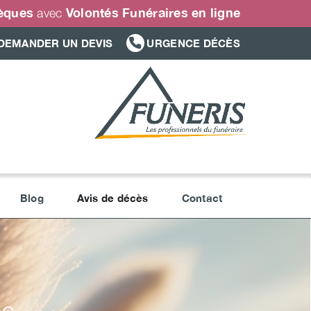
sèques
Volontés Funéraires en ligne
avec
DEMANDER UN DEVIS
URGENCE DÉCÈS
Blog
Avis de décès
Contact