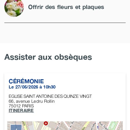
Offrir des fleurs et plaques
Assister aux obsèques
CÉRÉMONIE
Le 27/05/2026 à 10h30
EGLISE SAINT ANTOINE DES QUINZE VINGT
66, avenue Ledru Rollin
75012
PARIS
ITINERAIRE