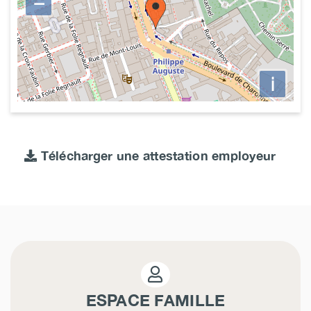
−
i
Télécharger une attestation employeur
ESPACE FAMILLE