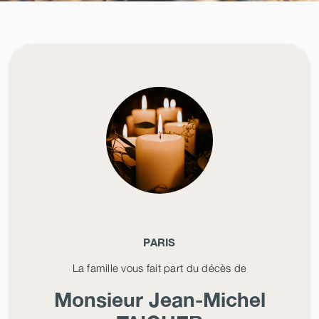
PARIS
La famille vous fait part du décès de
Monsieur Jean-Michel