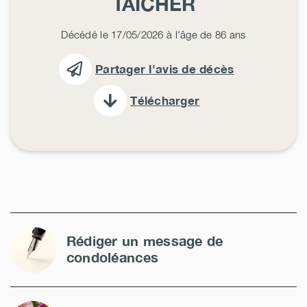
TAICHER
Décédé le 17/05/2026 à l'âge de 86 ans
Partager l'avis de décès
Télécharger
Rédiger un message de
condoléances