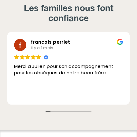
Les familles nous font
confiance
francois perriet
il y a 1 mois
Merci à Julien pour son accompagnement
pour les obsèques de notre beau frère