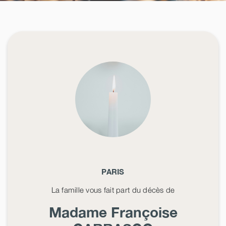
PARIS
La famille vous fait part du décès de
Madame Françoise