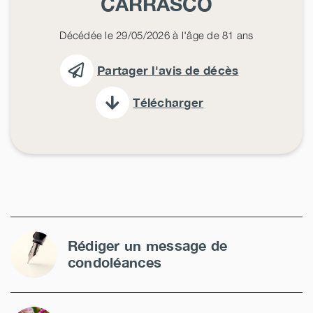
CARRASCO
Décédée le 29/05/2026 à l'âge de 81 ans
Partager l'avis de décès
Télécharger
Rédiger un message de
condoléances