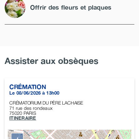
Offrir des fleurs et plaques
Assister aux obsèques
CRÉMATION
Le 08/06/2026 à 13h00
CRÉMATORIUM DU PÈRE LACHAISE
71 rue des rondeaux
75020
PARIS
ITINERAIRE