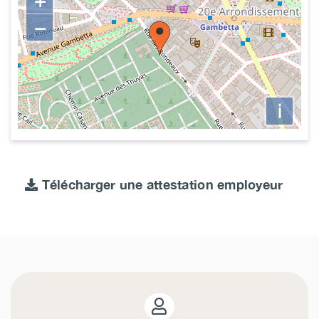
+
−
i
Télécharger une attestation employeur