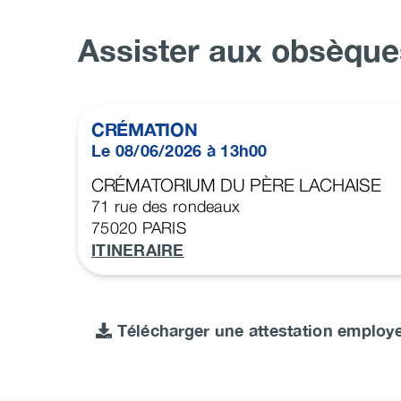
Assister aux obsèque
CRÉMATION
Le 08/06/2026 à 13h00
CRÉMATORIUM DU PÈRE LACHAISE
71 rue des rondeaux
75020
PARIS
ITINERAIRE
Télécharger une attestation employ