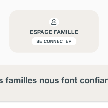
ESPACE FAMILLE
SE CONNECTER
s familles nous font confia