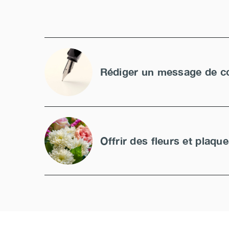
Rédiger un message de c
Offrir des fleurs et plaqu